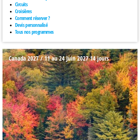
Circuits
Croisières
Comment réserver ?
Devis personnalisé
Tous nos programmes
Canada 2027 / 11 au 24 Juin 2027 14 jours