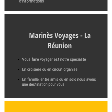
d’informations
Marinès Voyages - La
Réunion
Vous faire voyager est notre spécialité
En croisière ou en circuit organisé
En famille, entre amis ou en solo nous avons
une destination pour vous