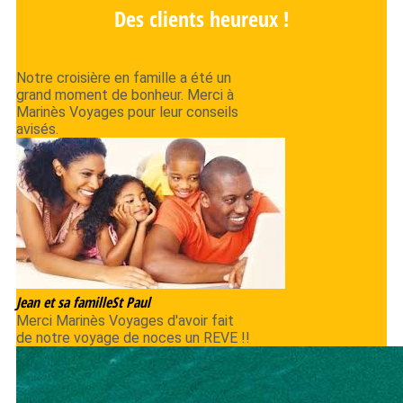
Des clients heureux !
Notre croisière en famille a été un
grand moment de bonheur. Merci à
Marinès Voyages pour leur conseils
avisés.
Jean et sa famille
St Paul
Merci Marinès Voyages d'avoir fait
de notre voyage de noces un REVE !!