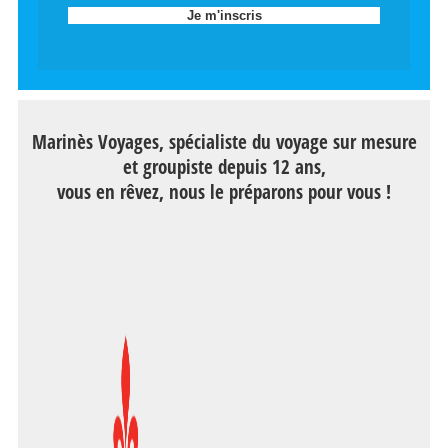
Marinès Voyages, spécialiste du voyage sur mesure
et groupiste depuis 12 ans,
vous en rêvez, nous le préparons pour vous !