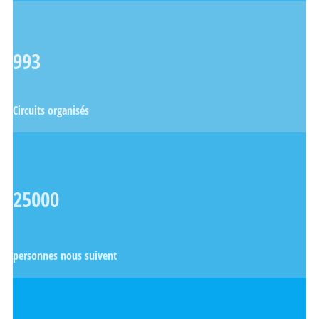
993
Circuits organisés
25000
personnes nous suivent