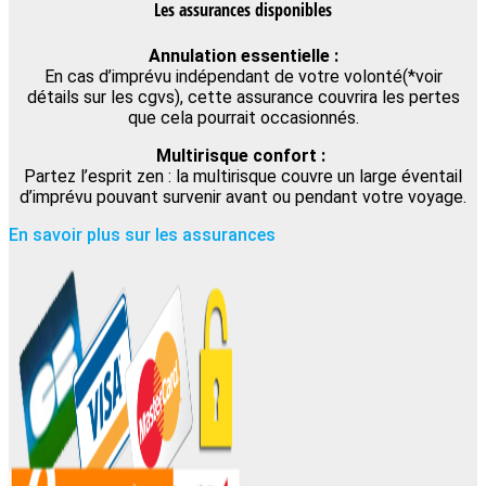
Les assurances disponibles
Annulation essentielle :
En cas d’imprévu indépendant de votre volonté(*voir
détails sur les cgvs), cette assurance couvrira les pertes
que cela pourrait occasionnés.
Multirisque confort :
Partez l’esprit zen : la multirisque couvre un large éventail
d’imprévu pouvant survenir avant ou pendant votre voyage.
En savoir plus sur les assurances