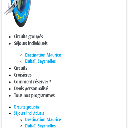
Circuits groupés
Séjours individuels
Destination Maurice
Dubaï, Seychelles
Circuits
Croisières
Comment réserver ?
Devis personnalisé
Tous nos programmes
Circuits groupés
Séjours individuels
Destination Maurice
Dubaï, Seychelles