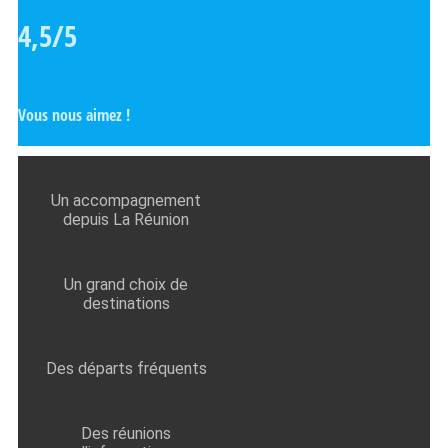
4,5/5
Vous nous aimez !
Un accompagnement
depuis La Réunion
Un grand choix de
destinations
Des départs fréquents
Des réunions