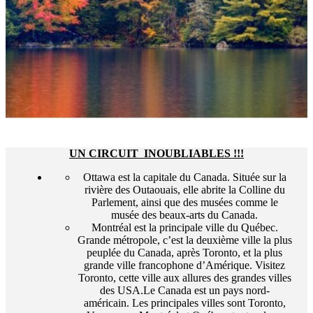
UN CIRCUIT INOUBLIABLES !!!
Ottawa est la capitale du Canada. Située sur la
rivière des Outaouais, elle abrite la Colline du
Parlement, ainsi que des musées comme le
musée des beaux-arts du Canada.
Montréal est la principale ville du Québec.
Grande métropole, c’est la deuxième ville la plus
peuplée du Canada, après Toronto, et la plus
grande ville francophone d’Amérique. Visitez
Toronto, cette ville aux allures des grandes villes
des USA.Le Canada est un pays nord-
américain. Les principales villes sont Toronto,