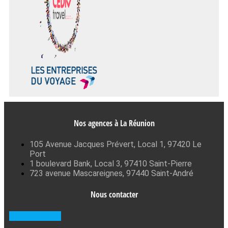
Nos agences à La Réunion
105 Avenue Jacques Prévert, Local 1, 97420 Le
Port
1 boulevard Bank, Local 3, 97410 Saint-Pierre
723 avenue Mascareignes, 97440 Saint-André
Nous contacter
0262 71 59 33