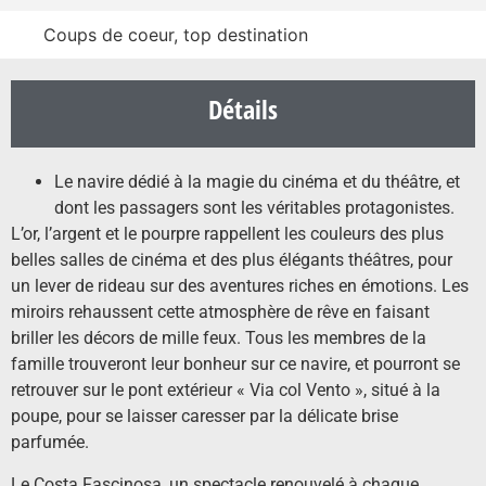
Coups de coeur, top destination
Détails
Le navire dédié à la magie du cinéma et du théâtre, et
dont les passagers sont les véritables protagonistes.
L’or, l’argent et le pourpre rappellent les couleurs des plus
belles salles de cinéma et des plus élégants théâtres, pour
un lever de rideau sur des aventures riches en émotions. Les
miroirs rehaussent cette atmosphère de rêve en faisant
briller les décors de mille feux. Tous les membres de la
famille trouveront leur bonheur sur ce navire, et pourront se
retrouver sur le pont extérieur « Via col Vento », situé à la
poupe, pour se laisser caresser par la délicate brise
parfumée.
Le Costa Fascinosa, un spectacle renouvelé à chaque