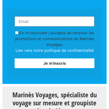
En m'inscrivant j'accepte de recevoir les
promotions et communications de Marinès
Voyages.
Lien vers notre politique de confidentialité
Marinès Voyages, spécialiste du
voyage sur mesure et groupiste