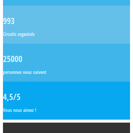
993
Circuits organisés
25000
personnes nous suivent
4,5/5
Vous nous aimez !