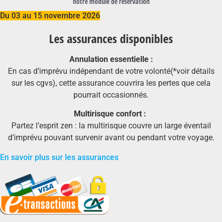
notre module de réservation
Du 03 au 15 novembre 2026
Les assurances disponibles
Annulation essentielle :
En cas d’imprévu indépendant de votre volonté(*voir détails
sur les cgvs), cette assurance couvrira les pertes que cela
pourrait occasionnés.
Multirisque confort :
Partez l’esprit zen : la multirisque couvre un large éventail
d’imprévu pouvant survenir avant ou pendant votre voyage.
En savoir plus sur les assurances