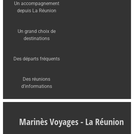
Un accompagnement
depuis La Réunion
Un grand choix de
destinations
Des départs fréquents
Des réunions
d’informations
Marinès Voyages - La Réunion