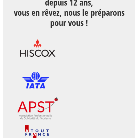
depuis 12 ans,
vous en rêvez, nous le préparons
pour vous !