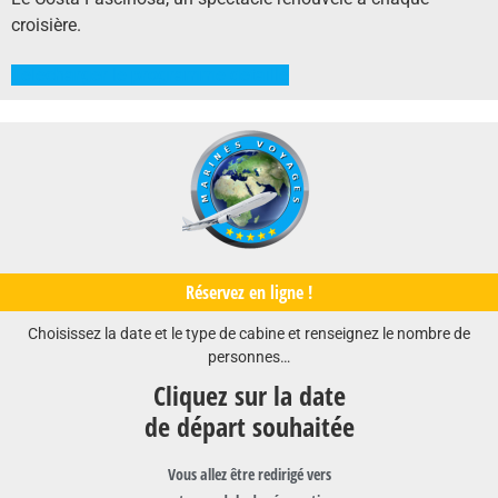
croisière.
Télécharger le programme détaillé
Réservez en ligne !
Choisissez la date et le type de cabine et renseignez le nombre de
personnes…
Cliquez sur la date
de départ souhaitée
Vous allez être redirigé vers