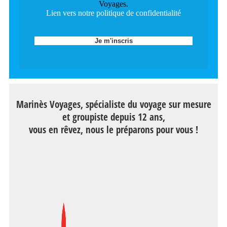
Voyages.
Lien vers notre politique de confidentialité
Marinès Voyages, spécialiste du voyage sur mesure
et groupiste depuis 12 ans,
vous en rêvez, nous le préparons pour vous !