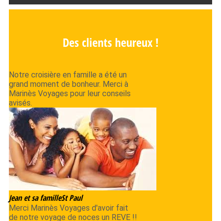
Des clients heureux !
Notre croisière en famille a été un
grand moment de bonheur. Merci à
Marinès Voyages pour leur conseils
avisés.
Jean et sa famille
St Paul
Merci Marinès Voyages d'avoir fait
de notre voyage de noces un REVE !!