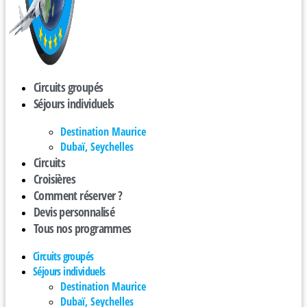
Circuits groupés
Séjours individuels
Destination Maurice
Dubaï, Seychelles
Circuits
Croisières
Comment réserver ?
Devis personnalisé
Tous nos programmes
Circuits groupés
Séjours individuels
Destination Maurice
Dubaï, Seychelles