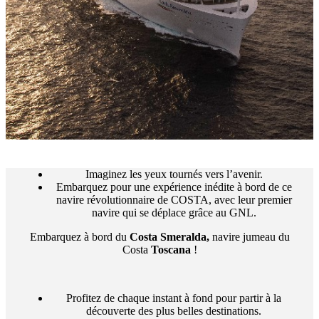
Imaginez les yeux tournés vers l’avenir.
Embarquez pour une expérience inédite à bord de ce
navire révolutionnaire de COSTA, avec leur premier
navire qui se déplace grâce au GNL.
Embarquez à bord du
Costa
Smeralda
,
navire jumeau du
Costa
Toscana
!
Profitez de chaque instant à fond pour partir à la
découverte des plus belles destinations.