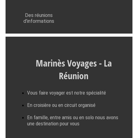
Des réunions
d’informations
Marinès Voyages - La
Réunion
Vous faire voyager est notre spécialité
En croisière ou en circuit organisé
En famille, entre amis ou en solo nous avons
une destination pour vous