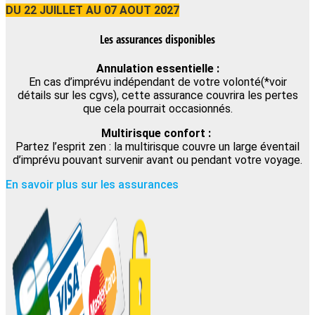
DU 22 JUILLET AU 07 AOUT 2027
Les assurances disponibles
Annulation essentielle :
En cas d’imprévu indépendant de votre volonté(*voir
détails sur les cgvs), cette assurance couvrira les pertes
que cela pourrait occasionnés.
Multirisque confort :
Partez l’esprit zen : la multirisque couvre un large éventail
d’imprévu pouvant survenir avant ou pendant votre voyage.
En savoir plus sur les assurances