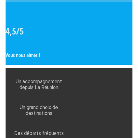
4,5/5
Vous nous aimez !
Un accompagnement
depuis La Réunion
Un grand choix de
destinations
Des départs fréquents