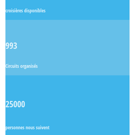
croisières disponibles
993
Circuits organisés
25000
personnes nous suivent