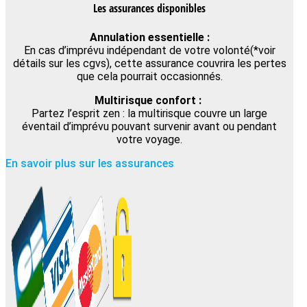
Les assurances disponibles
Annulation essentielle :
En cas d’imprévu indépendant de votre volonté(*voir
détails sur les cgvs), cette assurance couvrira les pertes
que cela pourrait occasionnés.
Multirisque confort :
Partez l’esprit zen : la multirisque couvre un large
éventail d’imprévu pouvant survenir avant ou pendant
votre voyage.
En savoir plus sur les assurances