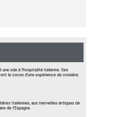
 une ode à l’hospitalité italienne. Ses
eront le cocon d’une expérience de croisière
tières Italiennes, aux merveilles antiques de
ire de l’Espagne.