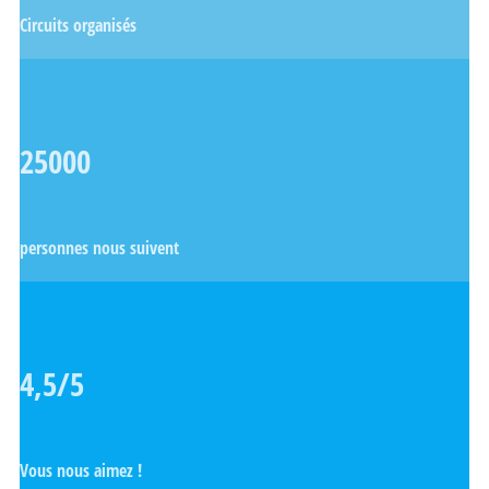
Circuits organisés
25000
personnes nous suivent
4,5/5
Vous nous aimez !