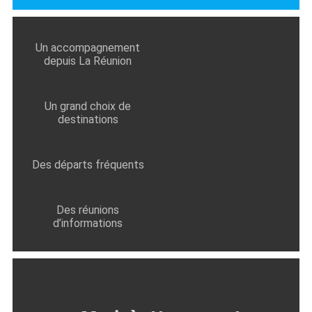
Un accompagnement
depuis La Réunion
Un grand choix de
destinations
Des départs fréquents
Des réunions
d’informations