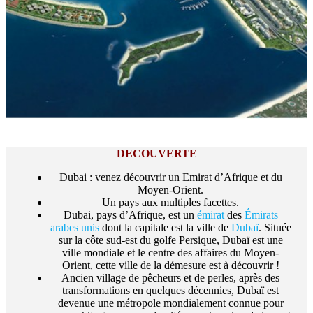
DECOUVERTE
Dubai : venez découvrir un Emirat d’Afrique et du
Moyen-Orient.
Un pays aux multiples facettes.
Dubai, pays d’Afrique, est un
émirat
des
Émirats
arabes unis
dont la capitale est la ville de
Dubaï
. Située
sur la côte sud-est du golfe Persique, Dubaï est une
ville mondiale et le centre des affaires du Moyen-
Orient, cette ville de la démesure est à découvrir !
Ancien village de pêcheurs et de perles, après des
transformations en quelques décennies, Dubaï est
devenue une métropole mondialement connue pour