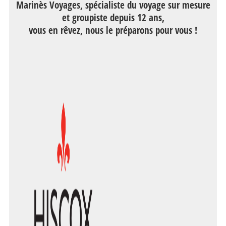
Marinès Voyages, spécialiste du voyage sur mesure
et groupiste depuis 12 ans,
vous en rêvez, nous le préparons pour vous !