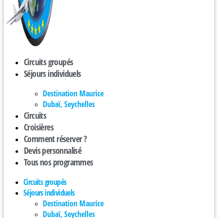
Circuits groupés
Séjours individuels
Destination Maurice
Dubaï, Seychelles
Circuits
Croisières
Comment réserver ?
Devis personnalisé
Tous nos programmes
Circuits groupés
Séjours individuels
Destination Maurice
Dubaï, Seychelles