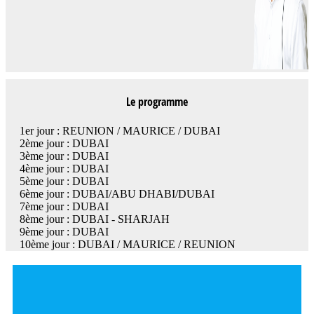
Le programme
1er jour : REUNION / MAURICE / DUBAI
2ème jour : DUBAI
3ème jour : DUBAI
4ème jour : DUBAI
5ème jour : DUBAI
6ème jour : DUBAI/ABU DHABI/DUBAI
7ème jour : DUBAI
8ème jour : DUBAI - SHARJAH
9ème jour : DUBAI
10ème jour : DUBAI / MAURICE / REUNION