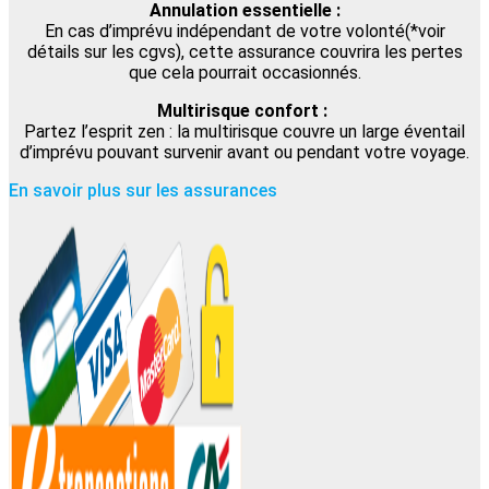
Annulation essentielle :
En cas d’imprévu indépendant de votre volonté(*voir
détails sur les cgvs), cette assurance couvrira les pertes
que cela pourrait occasionnés.
Multirisque confort :
Partez l’esprit zen : la multirisque couvre un large éventail
d’imprévu pouvant survenir avant ou pendant votre voyage.
En savoir plus sur les assurances