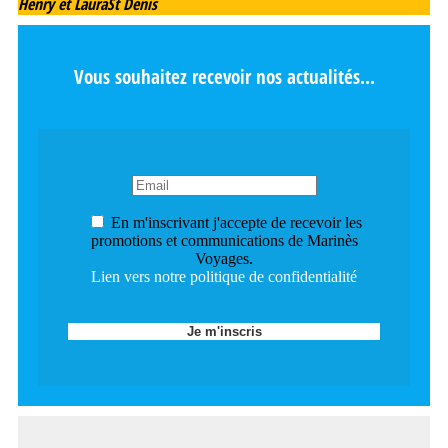
Henry et Laura
St Denis
Vous souhaitez recevoir nos actualités...
En m'inscrivant j'accepte de recevoir les
promotions et communications de Marinès
Voyages.
Lien vers notre politique de confidentialité