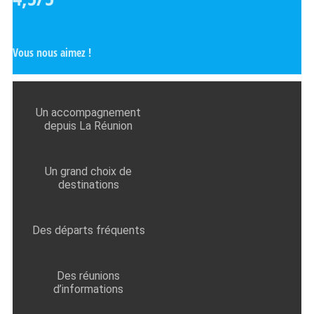
Vous nous aimez !
Un accompagnement
depuis La Réunion
Un grand choix de
destinations
Des départs fréquents
Des réunions
d’informations