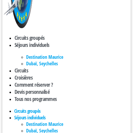
Circuits groupés
Séjours individuels
Destination Maurice
Dubaï, Seychelles
Circuits
Croisières
Comment réserver ?
Devis personnalisé
Tous nos programmes
Circuits groupés
Séjours individuels
Destination Maurice
Dubaï, Seychelles