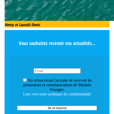
Henry et Laura
St Denis
Vous souhaitez recevoir nos actualités...
En m'inscrivant j'accepte de recevoir les
promotions et communications de Marinès
Voyages.
Lien vers notre politique de confidentialité