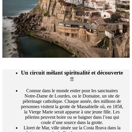
Un circuit mêlant spiritualité et découverte
!!
Connue dans le monde entier pour les sanctuaires
Notre-Dame de Lourdes, ou le Domaine, un site de
pèlerinage catholique. Chaque année, des millions de
personnes visitent la grotte de Massabielle où, en 1858,
la Vierge Marie serait apparue à une jeune fille. Les
pèlerins peuvent boire ou se baigner dans l’eau qui
coule d’une source dans la grotte.
Lloret de Mar, ville située sur la Costa Brava dans la