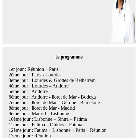
Le programme
1er jour : Réunion – Paris
2ème jour : Paris - Lourdes
3ème jour : Lourdes & Grottes de Bétharram
4ème jour : Lourdes – Andorre
5ème jour : Andorre
6ème jour : Andorre - lloret de Mar - Bodega
7ème jour : lloret de Mar – Gérone - Barcelone
8ème jour : lloret de Mar - Madrid
9ème jour : Madrid – Lisbonne
10ème jour : Lisbonne – Sintra – Fatima
11me jour : Fatima – Obidos – Fatima
12ème jour : Fatima – Lisbonne – Paris – Réunion
13ème jour : Réunion