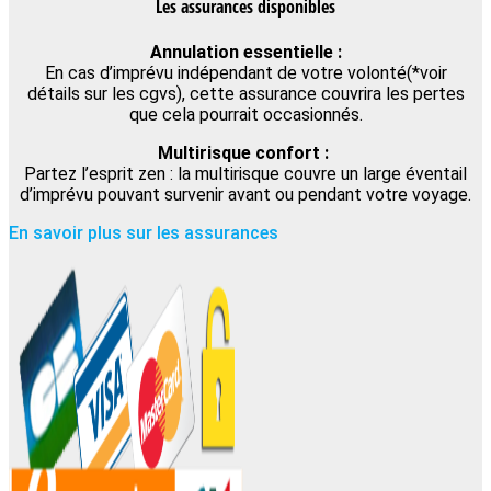
Les assurances disponibles
Annulation essentielle :
En cas d’imprévu indépendant de votre volonté(*voir
détails sur les cgvs), cette assurance couvrira les pertes
que cela pourrait occasionnés.
Multirisque confort :
Partez l’esprit zen : la multirisque couvre un large éventail
d’imprévu pouvant survenir avant ou pendant votre voyage.
En savoir plus sur les assurances