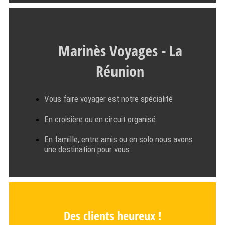
Marinès Voyages - La
Réunion
Vous faire voyager est notre spécialité
En croisière ou en circuit organisé
En famille, entre amis ou en solo nous avons
une destination pour vous
Des clients heureux !