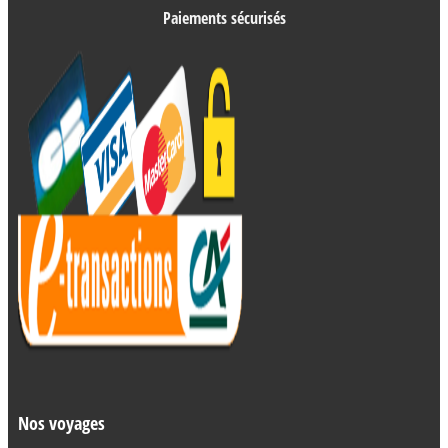
Paiements sécurisés
Nos voyages