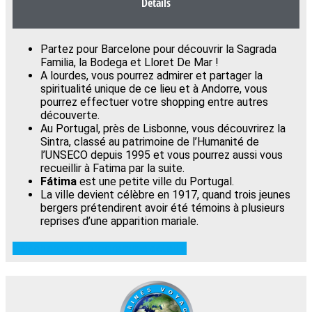
Détails
Partez pour Barcelone pour découvrir la Sagrada
Familia, la Bodega et Lloret De Mar !
A lourdes, vous pourrez admirer et partager la
spiritualité unique de ce lieu et à Andorre, vous
pourrez effectuer votre shopping entre autres
découverte.
Au Portugal, près de Lisbonne, vous découvrirez la
Sintra, classé au patrimoine de l’Humanité de
l’UNSECO depuis 1995 et vous pourrez aussi vous
recueillir à Fatima par la suite.
Fátima
est une petite ville du Portugal.
La ville devient célèbre en 1917, quand trois jeunes
bergers prétendirent avoir été témoins à plusieurs
reprises d’une apparition mariale.
Télécharger le programme détaillé