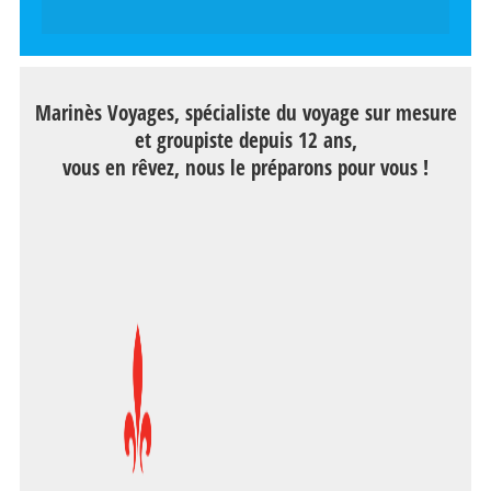
Marinès Voyages, spécialiste du voyage sur mesure
et groupiste depuis 12 ans,
vous en rêvez, nous le préparons pour vous !