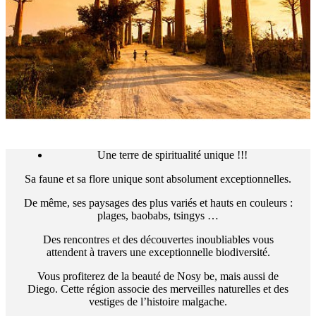
Une terre de spiritualité unique !!!
Sa faune et sa flore unique sont absolument exceptionnelles.
De même, ses paysages des plus variés et hauts en couleurs :
plages, baobabs, tsingys …
Des rencontres et des découvertes inoubliables vous
attendent à travers une exceptionnelle biodiversité.
Vous profiterez de la beauté de Nosy be, mais aussi de
Diego. Cette région associe des merveilles naturelles et des
vestiges de l’histoire malgache.