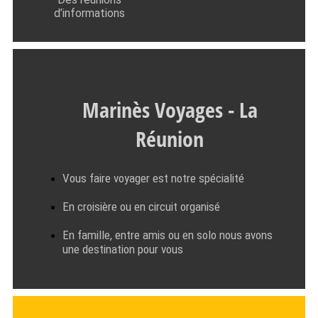
d’informations
Marinès Voyages - La
Réunion
Vous faire voyager est notre spécialité
En croisière ou en circuit organisé
En famille, entre amis ou en solo nous avons
une destination pour vous