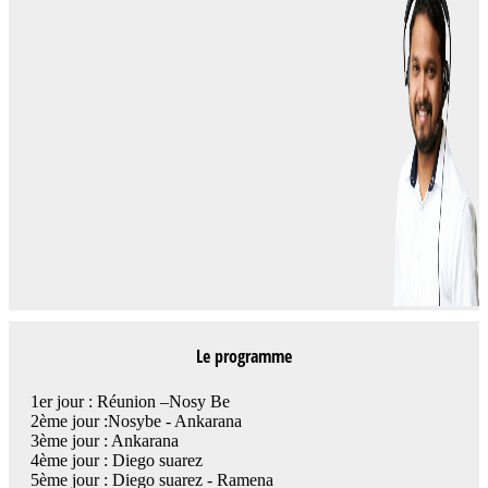
Le programme
1er jour : Réunion –Nosy Be
2ème jour :Nosybe - Ankarana
3ème jour : Ankarana
4ème jour : Diego suarez
5ème jour : Diego suarez - Ramena