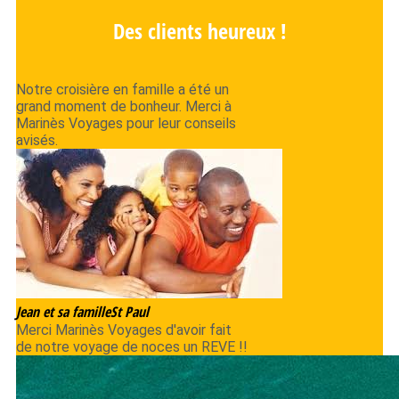
Des clients heureux !
Notre croisière en famille a été un
grand moment de bonheur. Merci à
Marinès Voyages pour leur conseils
avisés.
Jean et sa famille
St Paul
Merci Marinès Voyages d'avoir fait
de notre voyage de noces un REVE !!