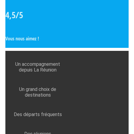
4,5/5
Vous nous aimez !
Un accompagnement
depuis La Réunion
Un grand choix de
destinations
Des départs fréquents
Des réunions