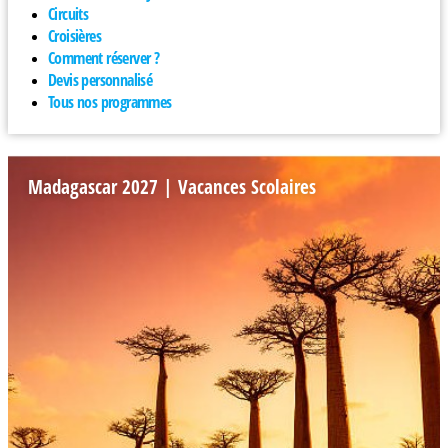
Circuits
Croisières
Comment réserver ?
Devis personnalisé
Tous nos programmes
Madagascar 2027 | Vacances Scolaires