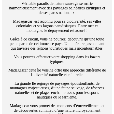
Véritable paradis de nature sauvage se marie
harmonieusement avec des paysages balnéaires idylliques et
de ses parcs nationaux.
Madagascar est reconnu pour sa biodiversité, ses villes
coloniales et ses lagons paradisiaques. Entre mer et
montagne, le dépaysement est assuré !
Grâce à ce circuit, vous ne pourrez découvrir qu’une toute
petite partie de cet immense pays. Un itinéraire passionnant
qui traverse des régions touristiques mais incontournables.
Vous pourrez effectuer votre shopping dans les bazars
typiques.
Madagascar cette île voisine offre une approche différente de
la diversité naturelle et culturelle.
La grande Ile regorge de paysages époustouflants, de
montagnes majestueuses, d’une faune sauvage, de réserves
naturelles et de plages enchanteresses pour les sports
nautiques ou le farniente.
Madagascar vous promet des moments d’émerveillement et
de découvertes au milieu d’une nature incroyablement