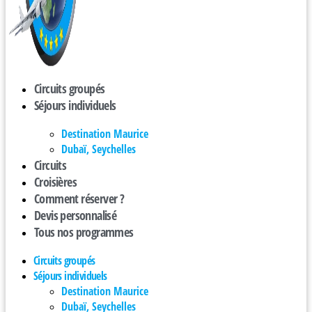
Circuits groupés
Séjours individuels
Destination Maurice
Dubaï, Seychelles
Circuits
Croisières
Comment réserver ?
Devis personnalisé
Tous nos programmes
Circuits groupés
Séjours individuels
Destination Maurice
Dubaï, Seychelles