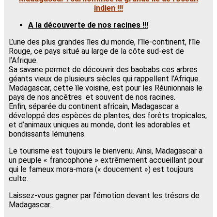
indien !!!
A la découverte de nos racines !!!
L’une des plus grandes îles du monde, l’île-continent, l’île
Rouge, ce pays situé au large de la côte sud-est de
l’Afrique.
Sa savane permet de découvrir des baobabs ces arbres
géants vieux de plusieurs siècles qui rappellent l’Afrique.
Madagascar, cette île voisine, est pour les Réunionnais le
pays de nos ancêtres et souvent de nos racines.
Enfin, séparée du continent africain, Madagascar a
développé des espèces de plantes, des forêts tropicales,
et d’animaux uniques au monde, dont les adorables et
bondissants lémuriens.
Le tourisme est toujours le bienvenu. Ainsi, Madagascar a
un peuple « francophone » extrêmement accueillant pour
qui le fameux mora-mora (« doucement ») est toujours
culte.
Laissez-vous gagner par l’émotion devant les trésors de
Madagascar.