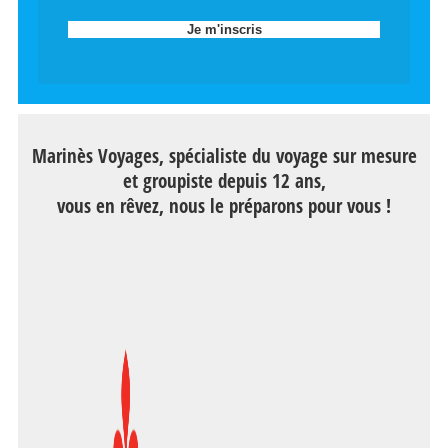
Marinès Voyages, spécialiste du voyage sur mesure
et groupiste depuis 12 ans,
vous en rêvez, nous le préparons pour vous !