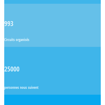
993
Circuits organisés
25000
personnes nous suivent