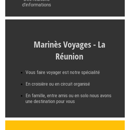
d’informations
Marinès Voyages - La
Réunion
Vous faire voyager est notre spécialité
En croisière ou en circuit organisé
En famille, entre amis ou en solo nous avons
une destination pour vous