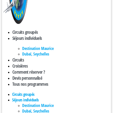
Circuits groupés
Séjours individuels
Destination Maurice
Dubaï, Seychelles
Circuits
Croisières
Comment réserver ?
Devis personnalisé
Tous nos programmes
Circuits groupés
Séjours individuels
Destination Maurice
Dubaï, Seychelles