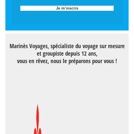
Marinès Voyages, spécialiste du voyage sur mesure
et groupiste depuis 12 ans,
vous en rêvez, nous le préparons pour vous !