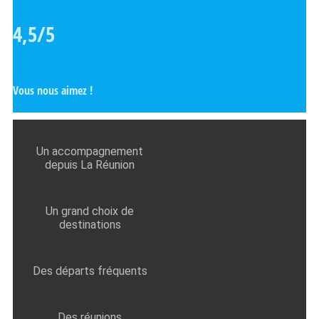
4,5/5
Vous nous aimez !
Un accompagnement
depuis La Réunion
Un grand choix de
destinations
Des départs fréquents
Des réunions