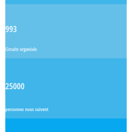
993
Circuits organisés
25000
personnes nous suivent