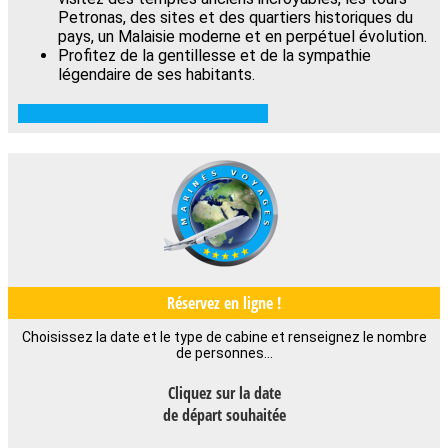
Petronas, des sites et des quartiers historiques du
pays, un Malaisie moderne et en perpétuel évolution.
Profitez de la gentillesse et de la sympathie
légendaire de ses habitants.
Télécharger le programme détaillé
Réservez en ligne !
Choisissez la date et le type de cabine et renseignez le nombre
de personnes…
Cliquez sur la date
de départ souhaitée