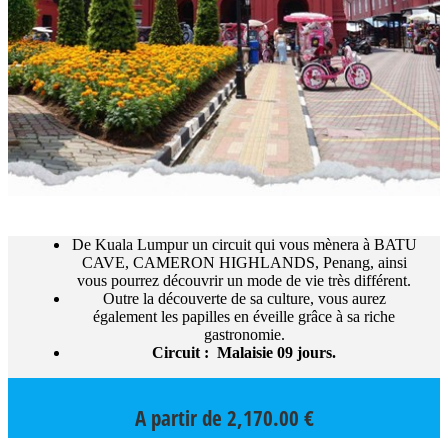
De Kuala Lumpur un circuit qui vous mènera à BATU
CAVE, CAMERON HIGHLANDS, Penang, ainsi
vous pourrez découvrir un mode de vie très différent.
Outre la découverte de sa culture, vous aurez
également les papilles en éveille grâce à sa riche
gastronomie.
Circuit : Malaisie 09 jours.
A partir de
2,170.00
€