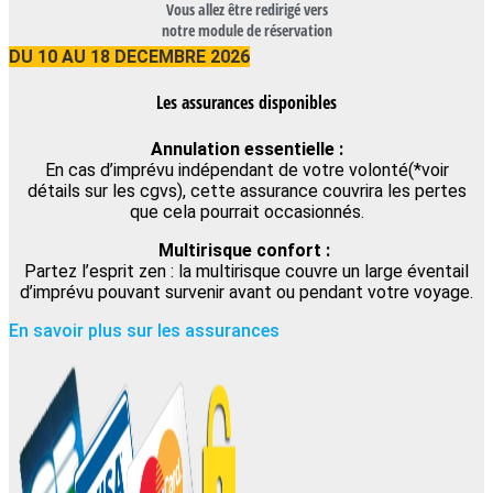
Vous allez être redirigé vers
notre module de réservation
DU 10 AU 18 DECEMBRE 2026
Les assurances disponibles
Annulation essentielle :
En cas d’imprévu indépendant de votre volonté(*voir
détails sur les cgvs), cette assurance couvrira les pertes
que cela pourrait occasionnés.
Multirisque confort :
Partez l’esprit zen : la multirisque couvre un large éventail
d’imprévu pouvant survenir avant ou pendant votre voyage.
En savoir plus sur les assurances