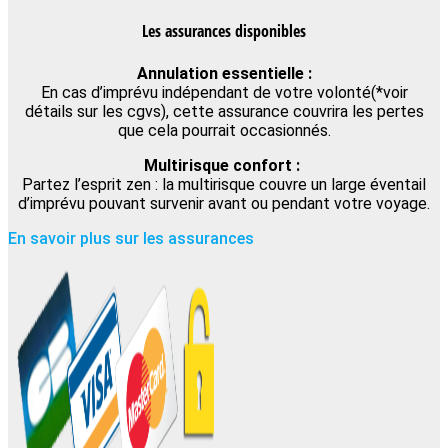
Les assurances disponibles
Annulation essentielle :
En cas d’imprévu indépendant de votre volonté(*voir
détails sur les cgvs), cette assurance couvrira les pertes
que cela pourrait occasionnés.
Multirisque confort :
Partez l’esprit zen : la multirisque couvre un large éventail
d’imprévu pouvant survenir avant ou pendant votre voyage.
En savoir plus sur les assurances