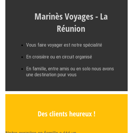
Marinès Voyages - La
Réunion
Vous faire voyager est notre spécialité
En croisière ou en circuit organisé
En famille, entre amis ou en solo nous avons
une destination pour vous
Des clients heureux !