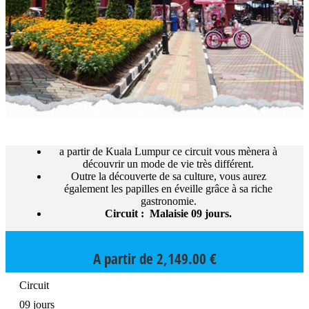
a partir de Kuala Lumpur ce circuit vous mènera à
découvrir un mode de vie très différent.
Outre la découverte de sa culture, vous aurez
également les papilles en éveille grâce à sa riche
gastronomie.
Circuit : Malaisie 09 jours.
A partir de
2,149.00
€
Circuit
09 jours