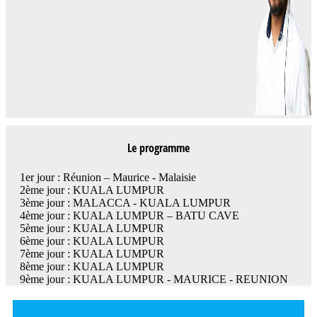
Le programme
1er jour : Réunion – Maurice - Malaisie
2ème jour : KUALA LUMPUR
3ème jour : MALACCA - KUALA LUMPUR
4ème jour : KUALA LUMPUR – BATU CAVE
5ème jour : KUALA LUMPUR
6ème jour : KUALA LUMPUR
7ème jour : KUALA LUMPUR
8ème jour : KUALA LUMPUR
9ème jour : KUALA LUMPUR - MAURICE - REUNION