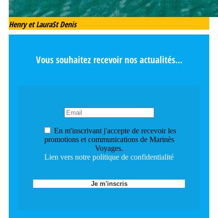
Henry et Laura
St Denis
Vous souhaitez recevoir nos actualités...
En m'inscrivant j'accepte de recevoir les
promotions et communications de Marinès
Voyages.
Lien vers notre politique de confidentialité