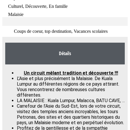
Culturel, Découverte, En famille
Malaisie
Coups de coeur, top destination, Vacances scolaires
Détails
Un circuit mêlant tradition et découverte !!!
L’Asie et plus précisément la Malaisie. De Kuala
Lumpur au différentes régions de ce pays attirant.
Vous rencontrerez de nombreuses cultures
différentes.
LA MALAISIE : Kuala Lumpur, Malacca, BATU CAVE, …
Carrefour de l’Asie du Sud-Est, lors de votre circuit,
visitez des temples anciens incroyables, les tours
Petronas, des sites et des quartiers historiques du
pays, un Malaisie moderne et en perpétuel évolution.
Profitez de la gentillesse et de la sympathie