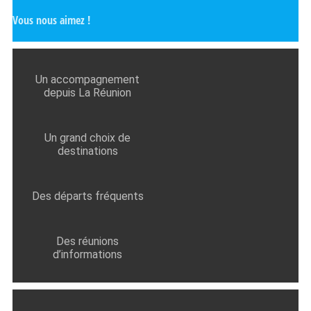
Vous nous aimez !
Un accompagnement
depuis La Réunion
Un grand choix de
destinations
Des départs fréquents
Des réunions
d’informations