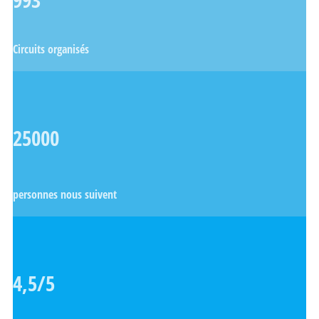
Circuits organisés
25000
personnes nous suivent
4,5/5