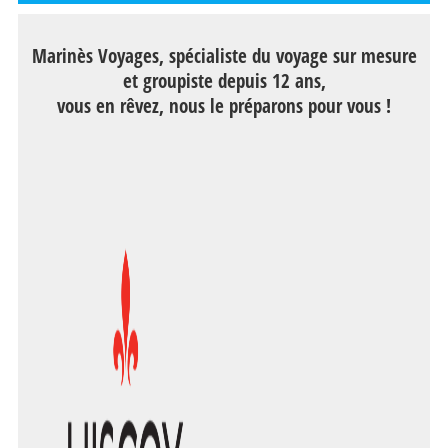
Marinès Voyages, spécialiste du voyage sur mesure
et groupiste depuis 12 ans,
vous en rêvez, nous le préparons pour vous !