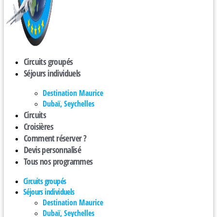
Circuits groupés
Séjours individuels
Destination Maurice
Dubaï, Seychelles
Circuits
Croisières
Comment réserver ?
Devis personnalisé
Tous nos programmes
Circuits groupés
Séjours individuels
Destination Maurice
Dubaï, Seychelles