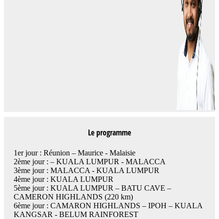
Le programme
1er jour : Réunion – Maurice - Malaisie
2ème jour : – KUALA LUMPUR - MALACCA
3ème jour : MALACCA - KUALA LUMPUR
4ème jour : KUALA LUMPUR
5ème jour : KUALA LUMPUR – BATU CAVE –
CAMERON HIGHLANDS (220 km)
6ème jour : CAMARON HIGHLANDS – IPOH – KUALA
KANGSAR - BELUM RAINFOREST