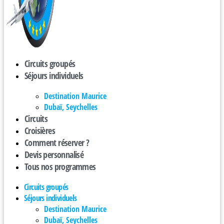
Circuits groupés
Séjours individuels
Destination Maurice
Dubaï, Seychelles
Circuits
Croisières
Comment réserver ?
Devis personnalisé
Tous nos programmes
Circuits groupés
Séjours individuels
Destination Maurice
Dubaï, Seychelles