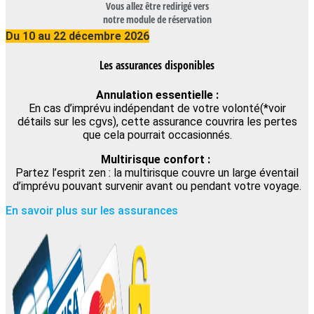
Vous allez être redirigé vers
notre module de réservation
Du 10 au 22 décembre 2026
Les assurances disponibles
Annulation essentielle :
En cas d’imprévu indépendant de votre volonté(*voir
détails sur les cgvs), cette assurance couvrira les pertes
que cela pourrait occasionnés.
Multirisque confort :
Partez l’esprit zen : la multirisque couvre un large éventail
d’imprévu pouvant survenir avant ou pendant votre voyage.
En savoir plus sur les assurances