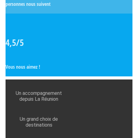
personnes nous suivent
4,5/5
Vous nous aimez !
Un accompagnement
depuis La Réunion
Un grand choix de
destinations