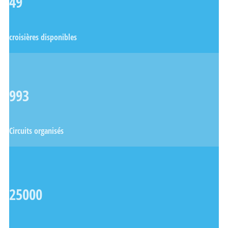
49
croisières disponibles
993
Circuits organisés
25000