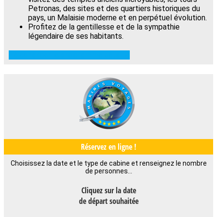
Petronas, des sites et des quartiers historiques du
pays, un Malaisie moderne et en perpétuel évolution.
Profitez de la gentillesse et de la sympathie
légendaire de ses habitants.
Télécharger le programme détaillé
Réservez en ligne !
Choisissez la date et le type de cabine et renseignez le nombre
de personnes…
Cliquez sur la date
de départ souhaitée