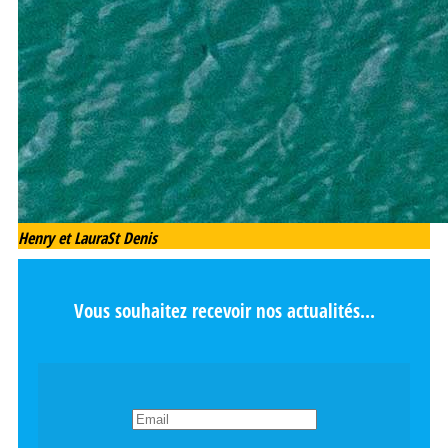
Henry et Laura
St Denis
Vous souhaitez recevoir nos actualités...