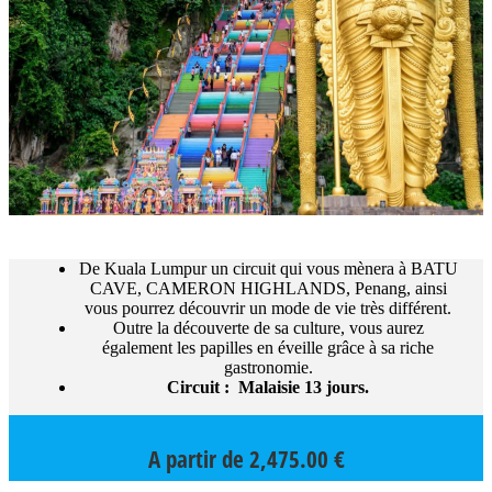
De Kuala Lumpur un circuit qui vous mènera à BATU
CAVE, CAMERON HIGHLANDS, Penang, ainsi
vous pourrez découvrir un mode de vie très différent.
Outre la découverte de sa culture, vous aurez
également les papilles en éveille grâce à sa riche
gastronomie.
Circuit : Malaisie 13 jours.
A partir de
2,475.00
€