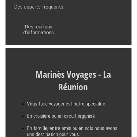
Des départs fréquents
Des réunions
d’informations
Marinès Voyages - La
Réunion
Vous faire voyager est notre spécialité
En croisière ou en circuit organisé
En famille, entre amis ou en solo nous avons
une destination pour vous