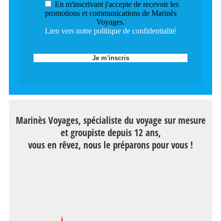
En m'inscrivant j'accepte de recevoir les
promotions et communications de Marinès
Voyages.
Lien vers notre politique de confidentialité
Marinès Voyages, spécialiste du voyage sur mesure
et groupiste depuis 12 ans,
vous en rêvez, nous le préparons pour vous !