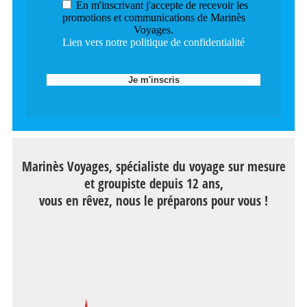
En m'inscrivant j'accepte de recevoir les
promotions et communications de Marinès
Voyages.
Lien vers notre politique de confidentialité
Marinès Voyages, spécialiste du voyage sur mesure
et groupiste depuis 12 ans,
vous en rêvez, nous le préparons pour vous !