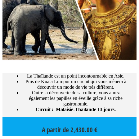
La Thaïlande est un point incontournable en Asie.
Puis de Kuala Lumpur un circuit qui vous mènera à
découvrir un mode de vie très différent.
Outre la découverte de sa culture, vous aurez
également les papilles en éveille grâce à sa riche
gastronomie.
Circuit : Malaisie-Thaïlande 13 jours.
A partir de
2,430.00
€