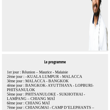
Le programme
1er jour : Réunion – Maurice - Malaisie
2ème jour : –KUALA LUMPUR - MALACCA
3ème jour : MALACCA - BANGKOK
4ème jour : BANGKOK- AYUTTHAYA - LOPBURI-
PHITSANULOK
5ème jour : PHITSANULOKE - SUKHOTHAI -
LAMPANG – CHIANG MAÏ
6ème jour : CHIANG MAÏ
7ème jour : CHIANGMAI - CAMP D’ELEPHANTS –