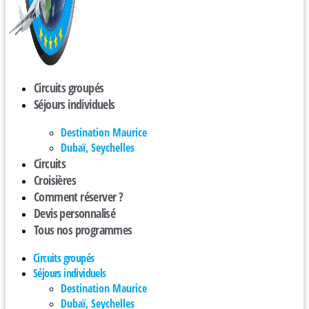
Circuits groupés
Séjours individuels
Destination Maurice
Dubaï, Seychelles
Circuits
Croisières
Comment réserver ?
Devis personnalisé
Tous nos programmes
Circuits groupés
Séjours individuels
Destination Maurice
Dubaï, Seychelles