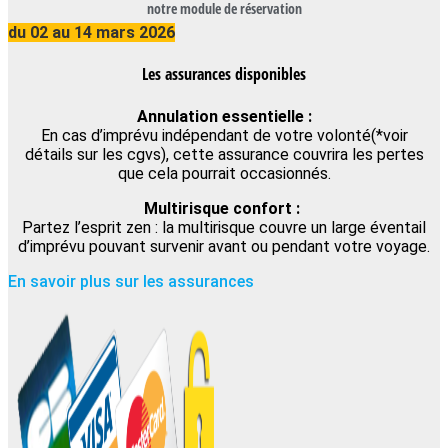
notre module de réservation
du 02 au 14 mars 2026
Les assurances disponibles
Annulation essentielle :
En cas d’imprévu indépendant de votre volonté(*voir
détails sur les cgvs), cette assurance couvrira les pertes
que cela pourrait occasionnés.
Multirisque confort :
Partez l’esprit zen : la multirisque couvre un large éventail
d’imprévu pouvant survenir avant ou pendant votre voyage.
En savoir plus sur les assurances