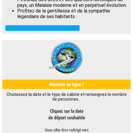
pays, un Malaisie moderne et en perpétuel évolution.
Profitez de la gentillesse et de la sympathie
légendaire de ses habitants.
Télécharger le programme détaillé
Réservez en ligne !
Choisissez la date et le type de cabine et renseignez le nombre
de personnes…
Cliquez sur la date
de départ souhaitée
Vous allez être redirigé vers