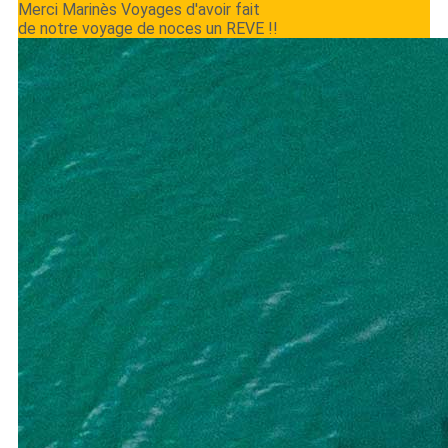
Merci Marinès Voyages d'avoir fait
de notre voyage de noces un REVE !!