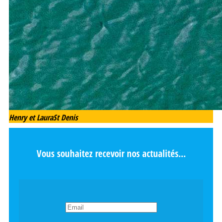
Henry et Laura
St Denis
Vous souhaitez recevoir nos actualités...