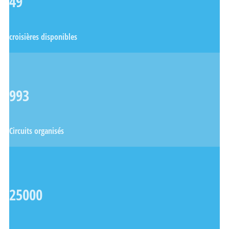
49
croisières disponibles
993
Circuits organisés
25000