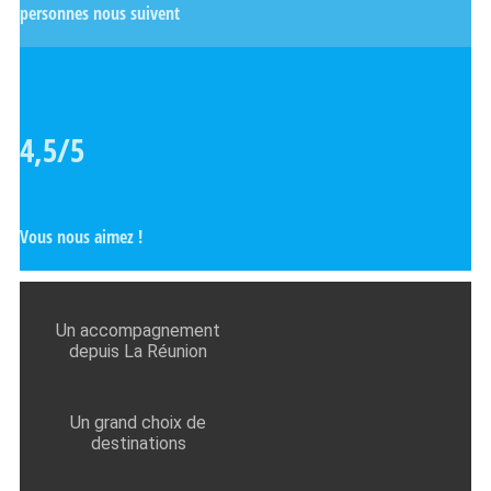
personnes nous suivent
4,5/5
Vous nous aimez !
Un accompagnement
depuis La Réunion
Un grand choix de
destinations