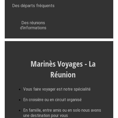
Des départs fréquents
Des réunions
d’informations
Marinès Voyages - La
Réunion
Vous faire voyager est notre spécialité
En croisière ou en circuit organisé
En famille, entre amis ou en solo nous avons
une destination pour vous