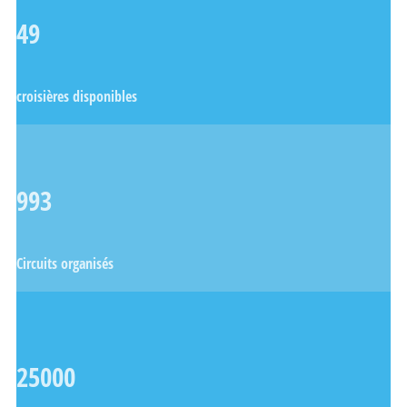
49
croisières disponibles
993
Circuits organisés
25000