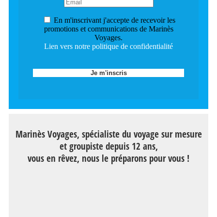
En m'inscrivant j'accepte de recevoir les
promotions et communications de Marinès
Voyages.
Lien vers notre politique de confidentialité
Marinès Voyages, spécialiste du voyage sur mesure
et groupiste depuis 12 ans,
vous en rêvez, nous le préparons pour vous !