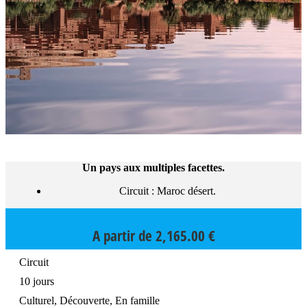
Un pays aux multiples facettes.
Circuit : Maroc désert.
A partir de
2,165.00
€
Circuit
10 jours
Culturel, Découverte, En famille