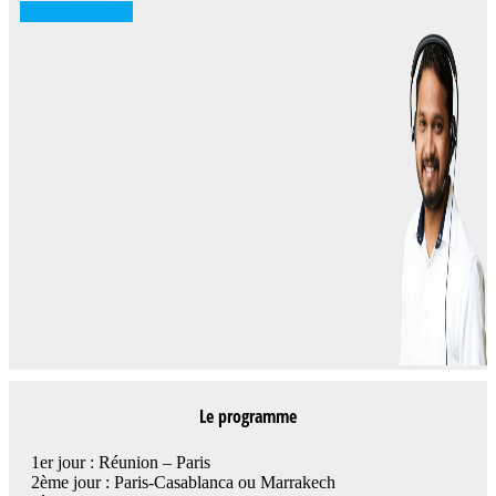
0262 71 59 33
Le programme
1er jour : Réunion – Paris
2ème jour : Paris-Casablanca ou Marrakech