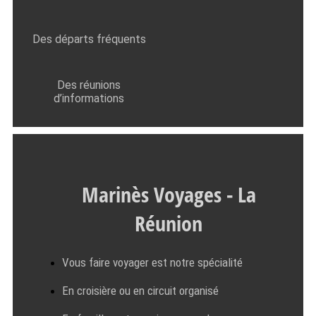
Des départs fréquents
Des réunions
d’informations
Marinès Voyages - La
Réunion
Vous faire voyager est notre spécialité
En croisière ou en circuit organisé