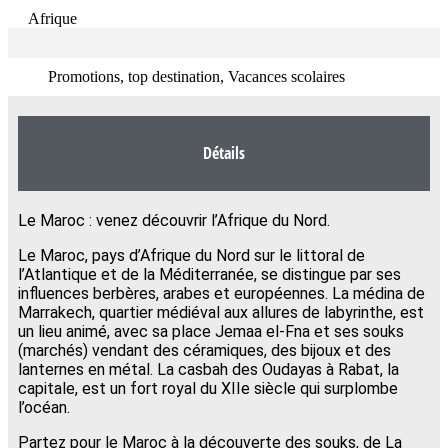
Afrique
Promotions, top destination, Vacances scolaires
Détails
Le Maroc : venez découvrir l’Afrique du Nord.
Le Maroc, pays d’Afrique du Nord sur le littoral de
l’Atlantique et de la Méditerranée, se distingue par ses
influences berbères, arabes et européennes. La médina de
Marrakech, quartier médiéval aux allures de labyrinthe, est
un lieu animé, avec sa place Jemaa el-Fna et ses souks
(marchés) vendant des céramiques, des bijoux et des
lanternes en métal. La casbah des Oudayas à Rabat, la
capitale, est un fort royal du XIIe siècle qui surplombe
l’océan.
Partez pour le Maroc à la découverte des souks, de La