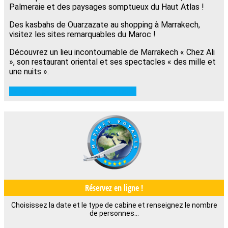
Palmeraie et des paysages somptueux du Haut Atlas !
Des kasbahs de Ouarzazate au shopping à Marrakech,
visitez les sites remarquables du Maroc !
Découvrez un lieu incontournable de Marrakech « Chez Ali
», son restaurant oriental et ses spectacles « des mille et
une nuits ».
Télécharger le programme détaillé
Réservez en ligne !
Choisissez la date et le type de cabine et renseignez le nombre
de personnes…