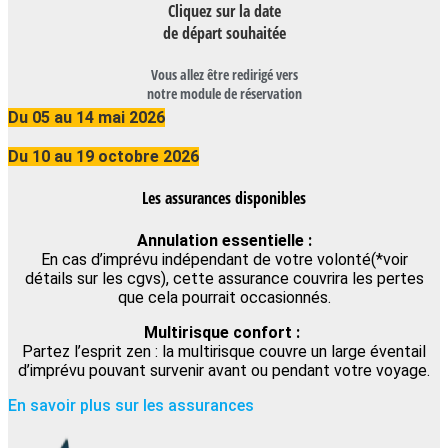
Cliquez sur la date
de départ souhaitée
Vous allez être redirigé vers
notre module de réservation
Du 05 au 14 mai 2026
Du 10 au 19 octobre 2026
Les assurances disponibles
Annulation essentielle :
En cas d’imprévu indépendant de votre volonté(*voir
détails sur les cgvs), cette assurance couvrira les pertes
que cela pourrait occasionnés.
Multirisque confort :
Partez l’esprit zen : la multirisque couvre un large éventail
d’imprévu pouvant survenir avant ou pendant votre voyage.
En savoir plus sur les assurances