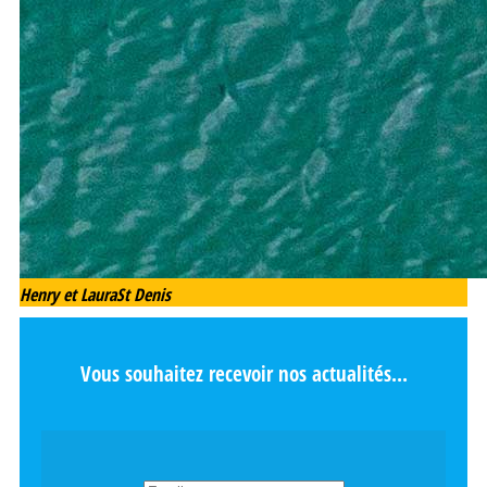
Henry et Laura
St Denis
Vous souhaitez recevoir nos actualités...