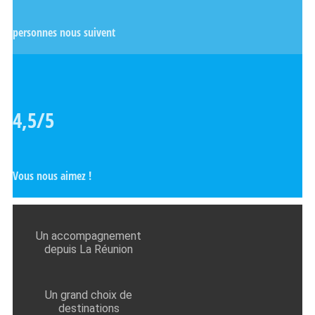
personnes nous suivent
4,5/5
Vous nous aimez !
Un accompagnement
depuis La Réunion
Un grand choix de
destinations