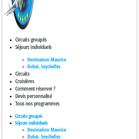
Circuits groupés
Séjours individuels
Destination Maurice
Dubaï, Seychelles
Circuits
Croisières
Comment réserver ?
Devis personnalisé
Tous nos programmes
Circuits groupés
Séjours individuels
Destination Maurice
Dubaï, Seychelles