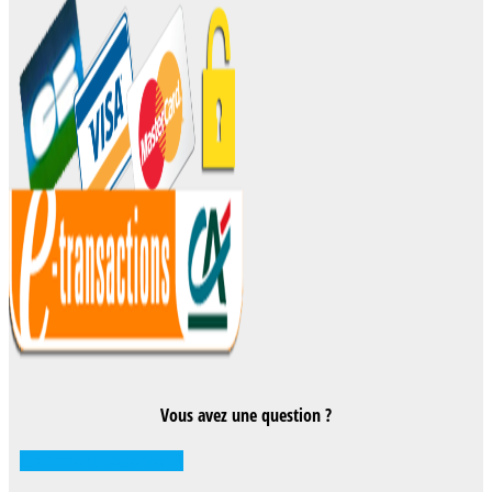
Vous avez une question ?
Comment réserver ?