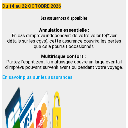
Du 14 au 22 OCTOBRE 2026
Les assurances disponibles
Annulation essentielle :
En cas d’imprévu indépendant de votre volonté(*voir
détails sur les cgvs), cette assurance couvrira les pertes
que cela pourrait occasionnés.
Multirisque confort :
Partez l’esprit zen : la multirisque couvre un large éventail
d’imprévu pouvant survenir avant ou pendant votre voyage.
En savoir plus sur les assurances