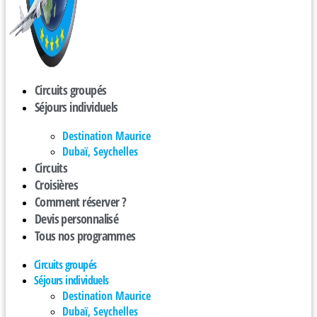
Circuits groupés
Séjours individuels
Destination Maurice
Dubaï, Seychelles
Circuits
Croisières
Comment réserver ?
Devis personnalisé
Tous nos programmes
Circuits groupés
Séjours individuels
Destination Maurice
Dubaï, Seychelles