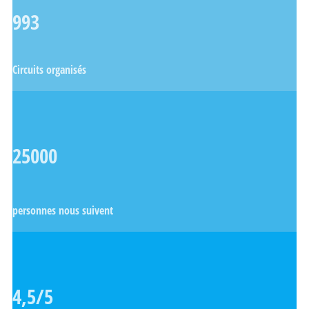
993
Circuits organisés
25000
personnes nous suivent
4,5/5