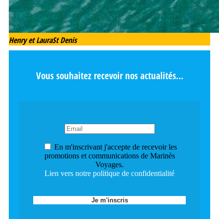
Henry et Laura
St Denis
Vous souhaitez recevoir nos actualités...
En m'inscrivant j'accepte de recevoir les
promotions et communications de Marinès
Voyages.
Lien vers notre politique de confidentialité