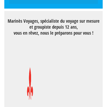
Marinès Voyages, spécialiste du voyage sur mesure
et groupiste depuis 12 ans,
vous en rêvez, nous le préparons pour vous !