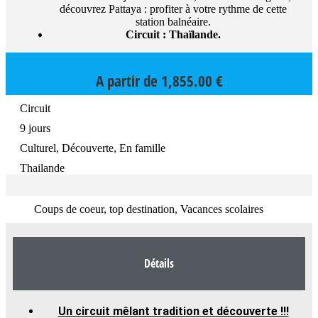
découvrez Pattaya : profiter à votre rythme de cette
station balnéaire.
Circuit : Thaïlande.
A partir de
1,855.00
€
Circuit
9 jours
Culturel, Découverte, En famille
Thailande
Coups de coeur, top destination, Vacances scolaires
Détails
Un circuit mêlant tradition et découverte !!!