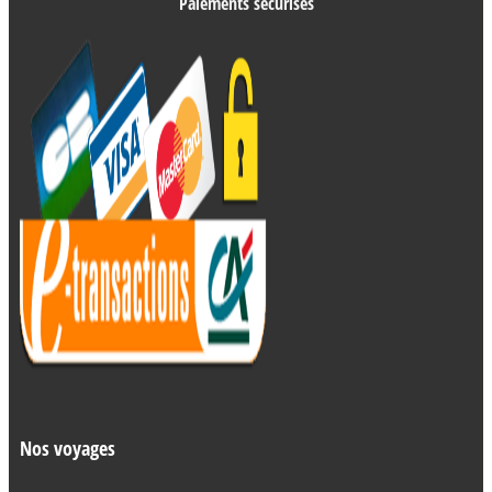
Paiements sécurisés
Nos voyages