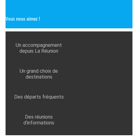
Vous nous aimez !
Un accompagnement
depuis La Réunion
Un grand choix de
destinations
Des départs fréquents
Des réunions
d’informations