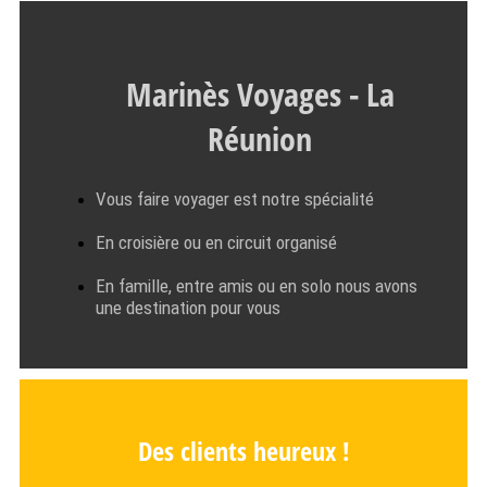
Marinès Voyages - La
Réunion
Vous faire voyager est notre spécialité
En croisière ou en circuit organisé
En famille, entre amis ou en solo nous avons
une destination pour vous
Des clients heureux !