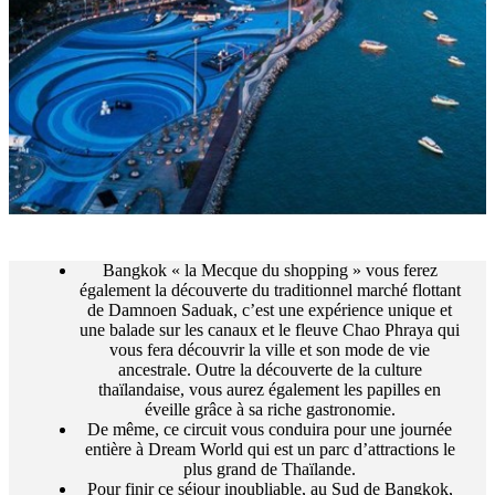
Bangkok « la Mecque du shopping » vous ferez
également la découverte du traditionnel marché flottant
de Damnoen Saduak, c’est une expérience unique et
une balade sur les canaux et le fleuve Chao Phraya qui
vous fera découvrir la ville et son mode de vie
ancestrale. Outre la découverte de la culture
thaïlandaise, vous aurez également les papilles en
éveille grâce à sa riche gastronomie.
De même, ce circuit vous conduira pour une journée
entière à Dream World qui est un parc d’attractions le
plus grand de Thaïlande.
Pour finir ce séjour inoubliable, au Sud de Bangkok,