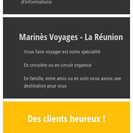
d’informations
Marinès Voyages - La Réunion
Vous faire voyager est notre spécialité
En croisière ou en circuit organisé
En famille, entre amis ou en solo nous avons une
destination pour vous
Des clients heureux !