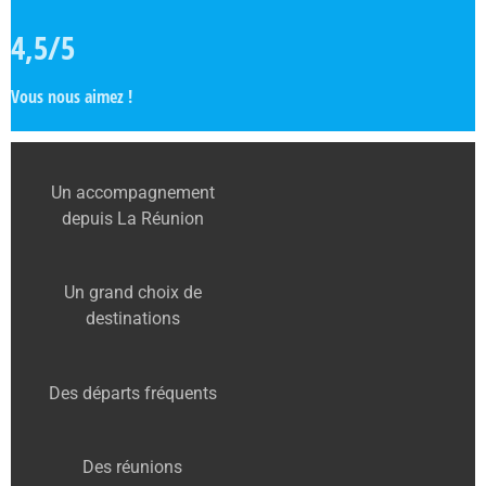
4,5/5
Vous nous aimez !
Un accompagnement
depuis La Réunion
Un grand choix de
destinations
Des départs fréquents
Des réunions