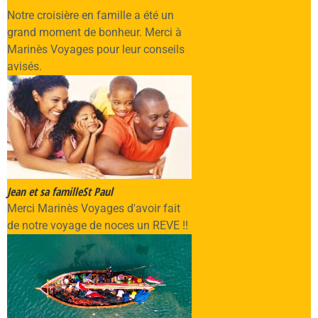
Notre croisière en famille a été un
grand moment de bonheur. Merci à
Marinès Voyages pour leur conseils
avisés.
Jean et sa famille
St Paul
Merci Marinès Voyages d'avoir fait
de notre voyage de noces un REVE !!