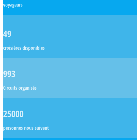
voyageurs
49
croisières disponibles
993
Circuits organisés
25000
personnes nous suivent