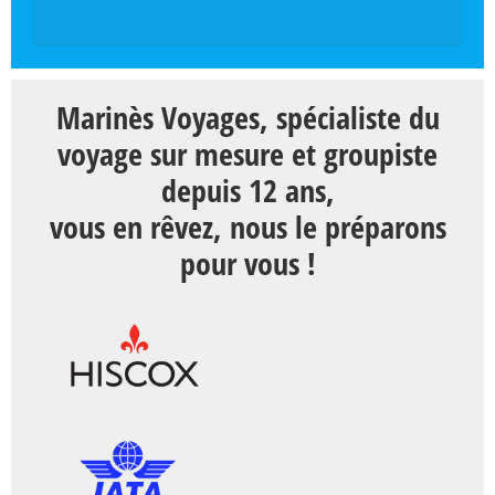
Marinès Voyages, spécialiste du
voyage sur mesure et groupiste
depuis 12 ans,
vous en rêvez, nous le préparons
pour vous !