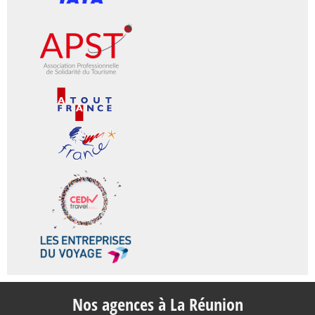
Nos agences à La Réunion