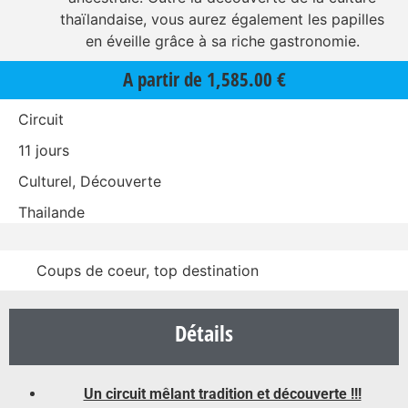
thaïlandaise, vous aurez également les papilles
en éveille grâce à sa riche gastronomie.
A partir de
1,585.00
€
Circuit
11 jours
Culturel, Découverte
Thailande
Coups de coeur, top destination
Détails
Un circuit mêlant tradition et découverte !!!