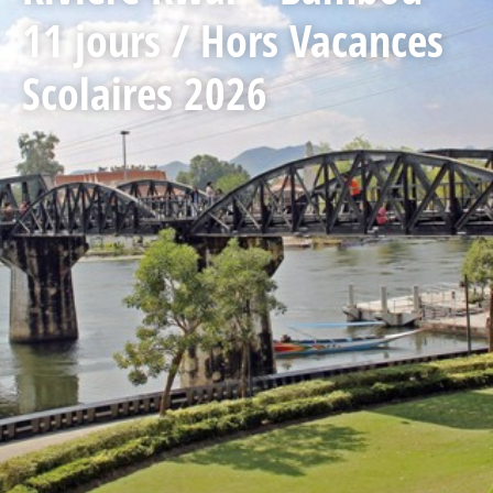
11 jours / Hors Vacances
Scolaires 2026