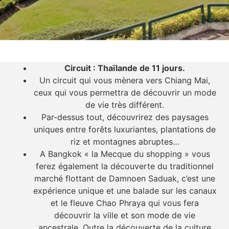
Circuit : Thaïlande de 11 jours.
Un circuit qui vous mènera vers Chiang Mai,
ceux qui vous permettra de découvrir un mode
de vie très différent.
Par-dessus tout, découvrirez des paysages
uniques entre forêts luxuriantes, plantations de
riz et montagnes abruptes…
A Bangkok « la Mecque du shopping » vous
ferez également la découverte du traditionnel
marché flottant de Damnoen Saduak, c’est une
expérience unique et une balade sur les canaux
et le fleuve Chao Phraya qui vous fera
découvrir la ville et son mode de vie
ancestrale. Outre la découverte de la culture