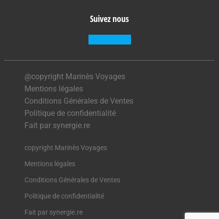
Suivez nous
Facebook-f
@copyright Marinès Voyages
Mentions légales
Conditions Générales de Ventes
Politique de confidentialité
Fait par synergie.re
copyright Marinès Voyages
Mentions légales
Conditions Générales de Ventes
Politique de confidentialité
Fait par synergie.re