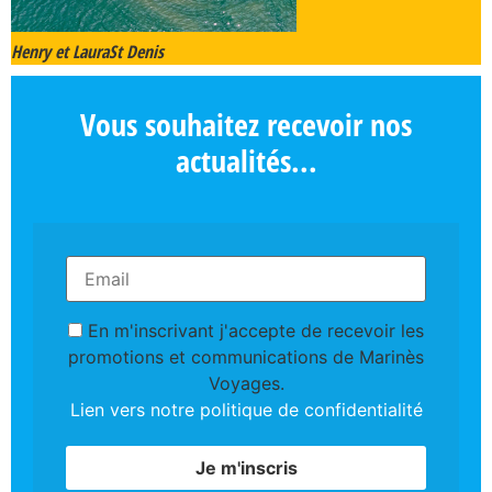
Henry et Laura
St Denis
Vous souhaitez recevoir nos
actualités...
En m'inscrivant j'accepte de recevoir les
promotions et communications de Marinès
Voyages.
Lien vers notre politique de confidentialité