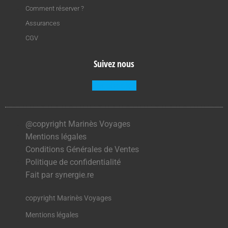
Comment réserver ?
Assurances
CGV
Suivez nous
Facebook-f
@copyright Marinès Voyages
Mentions légales
Conditions Générales de Ventes
Politique de confidentialité
Fait par synergie.re
copyright Marinès Voyages
Mentions légales