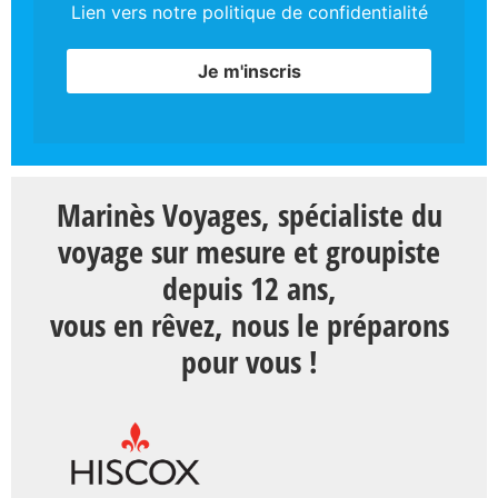
Lien vers notre politique de confidentialité
Marinès Voyages, spécialiste du
voyage sur mesure et groupiste
depuis 12 ans,
vous en rêvez, nous le préparons
pour vous !