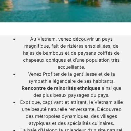
Au Vietnam, venez découvrir un pays
magnifique, fait de rizières ensoleillées, de
haies de bambous et de paysans coiffés de
chapeaux coniques et d’une population très
accueillante.
Venez Profiter de la gentillesse et de la
sympathie légendaire de ses habitants.
Rencontre de minorités ethniques
ainsi que
des plus beaux paysages du pays.
Exotique, captivant et attirant, le Vietnam allie
une beauté naturelle renversante. Découvrez
des métropoles dynamiques, des villages
atypiques et des spécialités culinaires.
La baie d’Halong la splendeur d’un site naturel