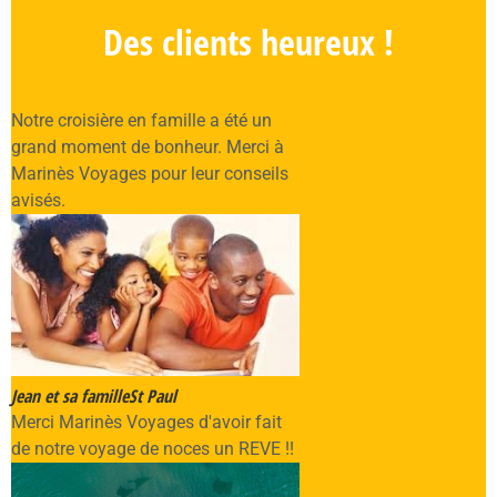
Des clients heureux !
Notre croisière en famille a été un
grand moment de bonheur. Merci à
Marinès Voyages pour leur conseils
avisés.
Jean et sa famille
St Paul
Merci Marinès Voyages d'avoir fait
de notre voyage de noces un REVE !!