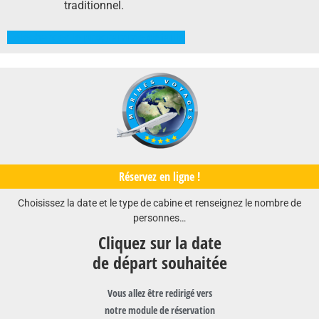
traditionnel.
Télécharger le programme détaillé
Réservez en ligne !
Choisissez la date et le type de cabine et renseignez le nombre de
personnes…
Cliquez sur la date
de départ souhaitée
Vous allez être redirigé vers
notre module de réservation