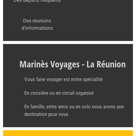
Des départs fréquents
Des réunions
d’informations
Marinès Voyages - La Réunion
Vous faire voyager est notre spécialité
En croisière ou en circuit organisé
En famille, entre amis ou en solo nous avons une
destination pour vous