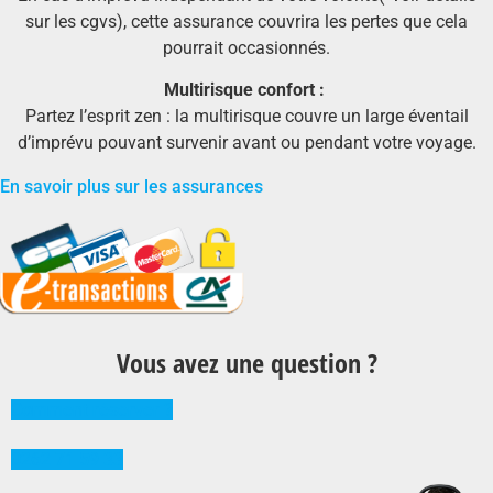
sur les cgvs), cette assurance couvrira les pertes que cela
pourrait occasionnés.
Multirisque confort :
Partez l’esprit zen : la multirisque couvre un large éventail
d’imprévu pouvant survenir avant ou pendant votre voyage.
En savoir plus sur les assurances
Vous avez une question ?
Comment réserver ?
0262 71 59 33