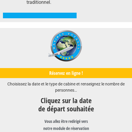
traditionnel.
Télécharger le programme détaillé
Réservez en ligne !
Choisissez la date et le type de cabine et renseignez le nombre de
personnes…
Cliquez sur la date
de départ souhaitée
Vous allez être redirigé vers
notre module de réservation