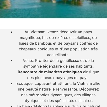
Au Vietnam, venez découvrir un pays
magnifique, fait de rizières ensoleillées, de
haies de bambous et de paysans coiffés de
chapeaux coniques et d’une population très
accueillante.
Venez Profiter de la gentillesse et de la
sympathie légendaire de ses habitants.
Rencontre de minorités ethniques
ainsi que
des plus beaux paysages du pays.
Exotique, captivant et attirant, le Vietnam allie
une beauté naturelle renversante. Découvrez
des métropoles dynamiques, des villages
atypiques et des spécialités culinaires.
La baie d’Halong la splendeur d’un site naturel