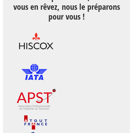
vous en rêvez, nous le préparons
pour vous !