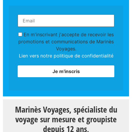
En m'inscrivant j'accepte de recevoir les
promotions et communications de Marinès
Voyages.
Lien vers notre politique de confidentialité
Marinès Voyages, spécialiste du
voyage sur mesure et groupiste
depuis 12 ans,