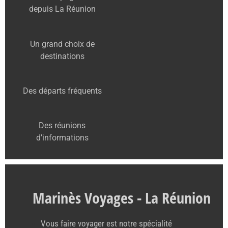
depuis La Réunion
Un grand choix de
destinations
Des départs fréquents
Des réunions
d’informations
Marinès Voyages - La Réunion
Vous faire voyager est notre spécialité