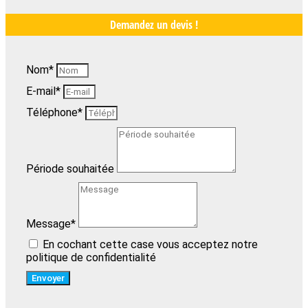
Demandez un devis !
Nom*
E-mail*
Téléphone*
Période souhaitée
Message*
En cochant cette case vous acceptez notre
politique de confidentialité
Envoyer