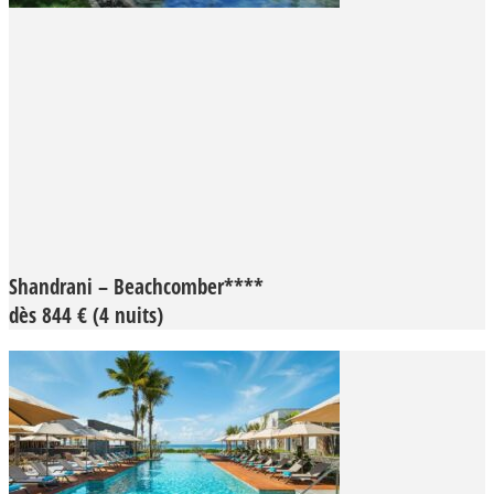
Shandrani – Beachcomber****
dès 844 € (4 nuits)