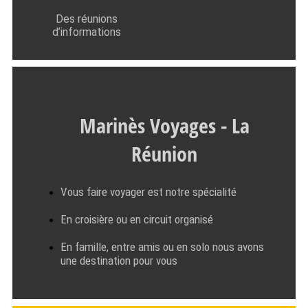
Des réunions
d’informations
Marinès Voyages - La
Réunion
Vous faire voyager est notre spécialité
En croisière ou en circuit organisé
En famille, entre amis ou en solo nous avons
une destination pour vous