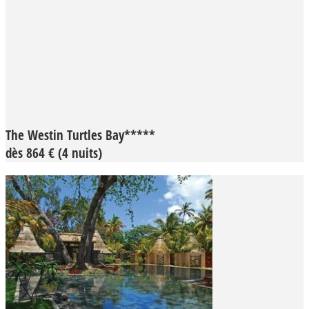
The Westin Turtles Bay*****
dès 864 € (4 nuits)