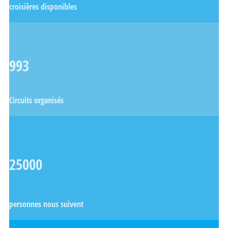
croisières disponibles
993
Circuits organisés
25000
personnes nous suivent