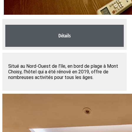
Détails
Situé au Nord-Ouest de l’île, en bord de plage à Mont
Choisy, l’hôtel qui a été rénové en 2019, offre de
nombreuses activités pour tous les âges.