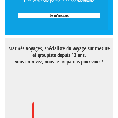
Lien vers notre politique de confidentialité
Marinès Voyages, spécialiste du voyage sur mesure
et groupiste depuis 12 ans,
vous en rêvez, nous le préparons pour vous !