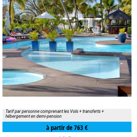
Tarif par personne comprenant les Vols + transferts +
hébergement en demi-pension
à partir de 763 €