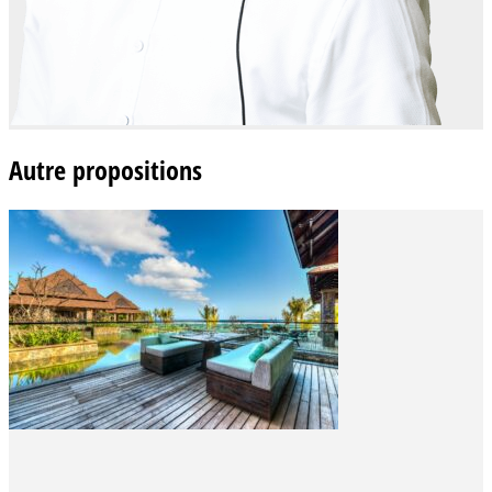
Autre propositions