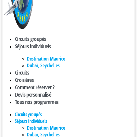
Circuits groupés
Séjours individuels
Destination Maurice
Dubaï, Seychelles
Circuits
Croisières
Comment réserver ?
Devis personnalisé
Tous nos programmes
Circuits groupés
Séjours individuels
Destination Maurice
Dubaï, Seychelles