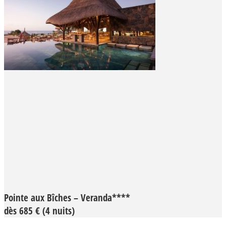
Pointe aux Bîches – Veranda****
dès 685 € (4 nuits)