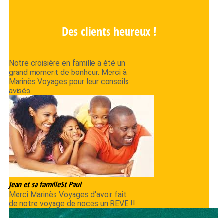
Des clients heureux !
Notre croisière en famille a été un
grand moment de bonheur. Merci à
Marinès Voyages pour leur conseils
avisés.
Jean et sa famille
St Paul
Merci Marinès Voyages d'avoir fait
de notre voyage de noces un REVE !!