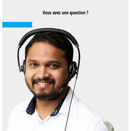
Vous avez une question ?
0262 71 59 33