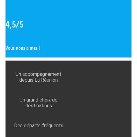
4,5/5
Vous nous aimez !
Un accompagnement
depuis La Réunion
Un grand choix de
destinations
Des départs fréquents